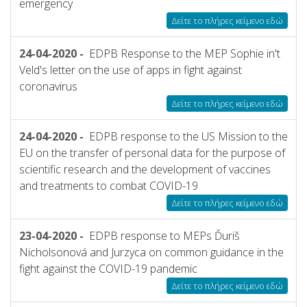
emergency
Δείτε το πλήρες κείμενο εδώ
24-04-2020 -
EDPB Response to the MEP Sophie in't
Veld's letter on the use of apps in fight against
coronavirus
Δείτε το πλήρες κείμενο εδώ
24-04-2020 -
EDPB response to the US Mission to the
EU on the transfer of personal data for the purpose of
scientific research and the development of vaccines
and treatments to combat COVID-19
Δείτε το πλήρες κείμενο εδώ
23-04-2020 -
EDPB response to MEPs Ďuriš
Nicholsonová and Jurzyca on common guidance in the
fight against the COVID-19 pandemic
Δείτε το πλήρες κείμενο εδώ