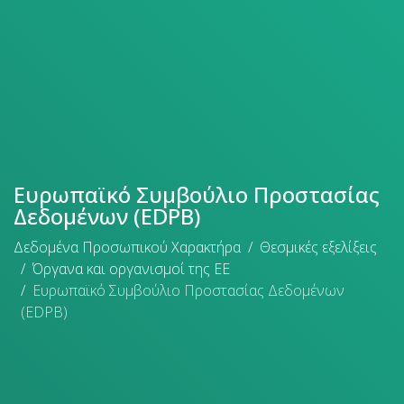
Ευρωπαϊκό Συμβούλιο Προστασίας
Δεδομένων (EDPB)
Δεδομένα Προσωπικού Χαρακτήρα
Θεσμικές εξελίξεις
Όργανα και οργανισμοί της ΕΕ
Ευρωπαϊκό Συμβούλιο Προστασίας Δεδομένων
(EDPB)