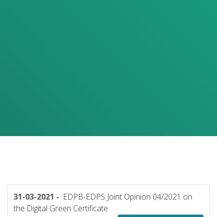
31-03-2021 -
EDPB-EDPS Joint Opinion 04/2021 on
the Digital Green Certificate