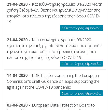
21-04-2020 -
Κατευθυντήριες γραμμές 04/2020 για τη
χρήση δεδομένων θέσης και εργαλείων ιχνηλάτησης
επαφών στο πλαίσιο της έξαρσης της νόσου COVID-
19
Δείτε το πλήρες κείμενο εδώ
21-04-2020 -
Κατευθυντήριες γραμμές 03/2020
σχετικά με την επεξεργασία δεδομένων που αφορούν
την υγεία για σκοπούς επιστημονικής έρευνας στο
πλαίσιο της έξαρσης της νόσου COVID-19
Δείτε το πλήρες κείμενο εδώ
14-04-2020 -
EDPB Letter concerning the European
Commission's draft Guidance on apps supporting the
fight against the COVID-19 pandemic
Δείτε το πλήρες κείμενο εδώ
03-04-2020 -
European Data Protection Board to