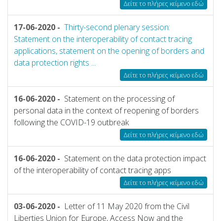
Δείτε το πλήρες κείμενο εδώ
17-06-2020 -
Thirty-second plenary session:
Statement on the interoperability of contact tracing
applications, statement on the opening of borders and
data protection rights ...
Δείτε το πλήρες κείμενο εδώ
16-06-2020 -
Statement on the processing of
personal data in the context of reopening of borders
following the COVID-19 outbreak
Δείτε το πλήρες κείμενο εδώ
16-06-2020 -
Statement on the data protection impact
of the interoperability of contact tracing apps
Δείτε το πλήρες κείμενο εδώ
03-06-2020 -
Letter of 11 May 2020 from the Civil
Liberties Union for Europe, Access Now and the