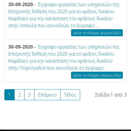
30-09-2020 -
Έγγραφο εργασίας των υπηρεσιών της
Επιτροπής Έκθεση του 2020 για το κράτος δικαίου
Κεφάλαιο για την κατάσταση του κράτους δικαίου
στην Ισπανία που συνοδεύει το έγγραφο …
Δείτε το πλήρες κείμενο εδώ
30-09-2020 -
Έγγραφο εργασίας των υπηρεσιών της
Επιτροπής Έκθεση του 2020 για το κράτος δικαίου
Κεφάλαιο για την κατάσταση του κράτους δικαίου
στην Πορτογαλία που συνοδεύει το έγγραφο …
Δείτε το πλήρες κείμενο εδώ
1
2
3
Επόμενο
Τέλος
Σελίδα 1 από 3