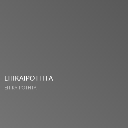
ΕΠΙΚΑΙΡΟΤΗΤΑ
ΕΠΙΚΑΙΡΟΤΗΤΑ