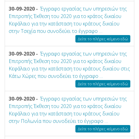
30-09-2020 -
Έγγραφο εργασίας των υπηρεσιών της
Επιτροπής Έκθεση του 2020 για το κράτος δικαίου
Κεφάλαιο για την κατάσταση του κράτους δικαίου
στην Τσεχία που συνοδεύει το έγγραφο …
Δείτε το πλήρες κείμενο εδώ
30-09-2020 -
Έγγραφο εργασίας των υπηρεσιών της
Επιτροπής Έκθεση του 2020 για το κράτος δικαίου
Κεφάλαιο για την κατάσταση του κράτους δικαίου στις
Κάτω Χώρες που συνοδεύει το έγγραφο …
Δείτε το πλήρες κείμενο εδώ
30-09-2020 -
Έγγραφο εργασίας των υπηρεσιών της
Επιτροπής Έκθεση του 2020 για το κράτος δικαίου
Κεφάλαιο για την κατάσταση του κράτους δικαίου
στην Πολωνία που συνοδεύει το έγγραφο …
Δείτε το πλήρες κείμενο εδώ