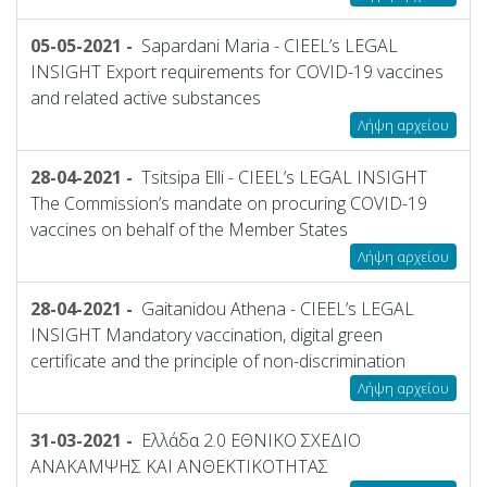
05-05-2021 -
Sapardani Maria - CIEEL’s LEGAL
INSIGHT Export requirements for COVID-19 vaccines
and related active substances
Λήψη αρχείου
28-04-2021 -
Tsitsipa Elli - CIEEL’s LEGAL INSIGHT
The Commission’s mandate on procuring COVID-19
vaccines on behalf of the Member States
Λήψη αρχείου
28-04-2021 -
Gaitanidou Athena - CIEEL’s LEGAL
INSIGHT Mandatory vaccination, digital green
certificate and the principle of non-discrimination
Λήψη αρχείου
31-03-2021 -
Ελλάδα 2.0 ΕΘΝΙΚΟ ΣΧΕΔΙΟ
ΑΝΑΚΑΜΨΗΣ ΚΑΙ ΑΝΘΕΚΤΙΚΟΤΗΤΑΣ