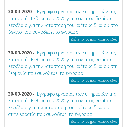
30-09-2020 -
Έγγραφο εργασίας των υπηρεσιών της
Επιτροπής Έκθεση του 2020 για το κράτος δικαίου
Κεφάλαιο για την κατάσταση του κράτους δικαίου στο
Βέλγιο που συνοδεύει το έγγραφο …
Δείτε το πλήρες κείμενο εδώ
30-09-2020 -
Έγγραφο εργασίας των υπηρεσιών της
Επιτροπής Έκθεση του 2020 για το κράτος δικαίου
Κεφάλαιο για την κατάσταση του κράτους δικαίου στη
Γερμανία που συνοδεύει το έγγραφο …
Δείτε το πλήρες κείμενο εδώ
30-09-2020 -
Έγγραφο εργασίας των υπηρεσιών της
Επιτροπής Έκθεση του 2020 για το κράτος δικαίου
Κεφάλαιο για την κατάσταση του κράτους δικαίου
στην Κροατία που συνοδεύει το έγγραφο …
Δείτε το πλήρες κείμενο εδώ