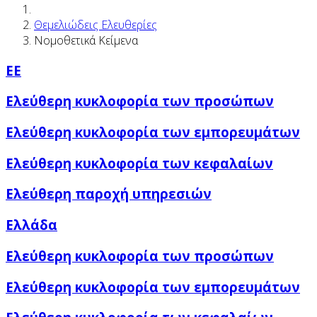
Θεμελιώδεις Ελευθερίες
Νομοθετικά Κείμενα
ΕΕ
Ελεύθερη κυκλοφορία των προσώπων
Ελεύθερη κυκλοφορία των εμπορευμάτων
Ελεύθερη κυκλοφορία των κεφαλαίων
Ελεύθερη παροχή υπηρεσιών
Ελλάδα
Ελεύθερη κυκλοφορία των προσώπων
Ελεύθερη κυκλοφορία των εμπορευμάτων