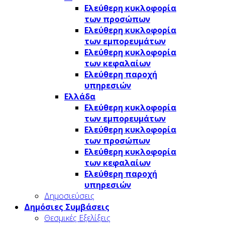
Ελεύθερη κυκλοφορία
των προσώπων
Ελεύθερη κυκλοφορία
των εμπορευμάτων
Ελεύθερη κυκλοφορία
των κεφαλαίων
Ελεύθερη παροχή
υπηρεσιών
Ελλάδα
Ελεύθερη κυκλοφορία
των εμπορευμάτων
Ελεύθερη κυκλοφορία
των προσώπων
Ελεύθερη κυκλοφορία
των κεφαλαίων
Ελεύθερη παροχή
υπηρεσιών
Δημοσιεύσεις
Δημόσιες Συμβάσεις
Θεσμικές Εξελίξεις