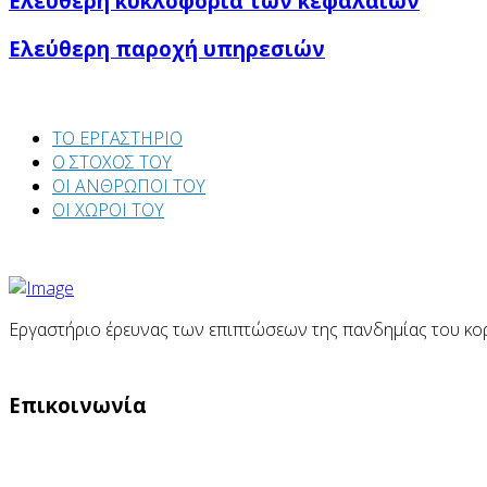
Ελεύθερη κυκλοφορία των κεφαλαίων
Ελεύθερη παροχή υπηρεσιών
ΤΟ ΕΡΓΑΣΤΗΡΙΟ
Ο ΣΤΟΧΟΣ ΤΟΥ
ΟΙ ΑΝΘΡΩΠΟΙ ΤΟΥ
ΟΙ ΧΩΡΟΙ ΤΟΥ
Εργαστήριο έρευνας των επιπτώσεων της πανδημίας του κορ
Επικοινωνία