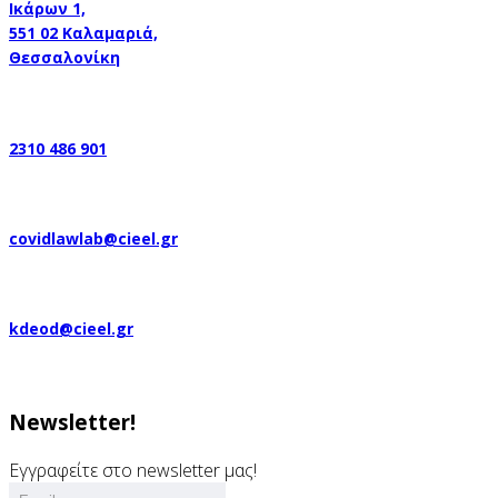
Ικάρων 1,
551 02 Καλαμαριά,
Θεσσαλονίκη
2310 486 901
covidlawlab@cieel.gr
kdeod@cieel.gr
Newsletter!
Εγγραφείτε στο newsletter μας!